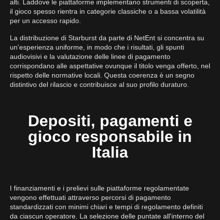
alti. Laddove le piattaforme implementano strumenti di scoperta,
il gioco spesso rientra in categorie classiche o a bassa volatilità
per un accesso rapido.
La distribuzione di Starburst da parte di NetEnt si concentra su
un'esperienza uniforme, in modo che i risultati, gli spunti
audiovisivi e la valutazione delle linee di pagamento
corrispondano alle aspettative ovunque il titolo venga offerto, nel
rispetto delle normative locali. Questa coerenza è un segno
distintivo del rilascio e contribuisce al suo profilo duraturo.
Depositi, pagamenti e
gioco responsabile in
Italia
I finanziamenti e i prelievi sulle piattaforme regolamentate
vengono effettuati attraverso percorsi di pagamento
standardizzati con minimi chiari e tempi di regolamento definiti
da ciascun operatore. La selezione delle puntate all'interno del