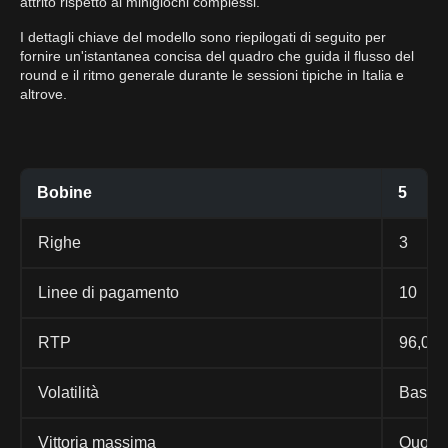
attrito rispetto ai minigiochi complessi.
I dettagli chiave del modello sono riepilogati di seguito per
fornire un'istantanea concisa del quadro che guida il flusso del
round e il ritmo generale durante le sessioni tipiche in Italia e
altrove.
Bobine
5
Righe
3
Linee di pagamento
10
RTP
96,09
Volatilità
Basso
Vittoria massima
Quota 