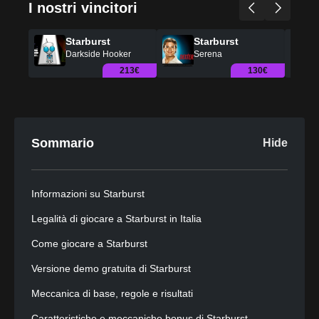
I nostri vincitori
Starburst
Starburst
Darkside Hooker
Serena
213€
130€
Sommario
Hide
Informazioni su Starburst
Legalità di giocare a Starburst in Italia
Come giocare a Starburst
Versione demo gratuita di Starburst
Meccanica di base, regole e risultati
Caratteristiche e meccaniche bonus di Starburst