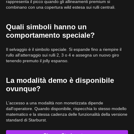
rappresenta il picco quando gli allineamenti premium si
combinano con una copertura wild estesa sui rulli centrali.
Quali simboli hanno un
comportamento speciale?
Il selvaggio è il simbolo speciale. Si espande fino a riempire il
rullo all'atterraggio sui rulli 2, 3 o 4 e assegna un nuovo giro
tenendo premuto il jolly espanso.
La modalità demo è disponibile
ovunque?
L'accesso a una modalità non monetizzata dipende
dall'operatore. Quando disponibile, rispecchia lo stesso modello
matematico e la stessa cadenza delle funzionalità della versione
standard di Starburst.