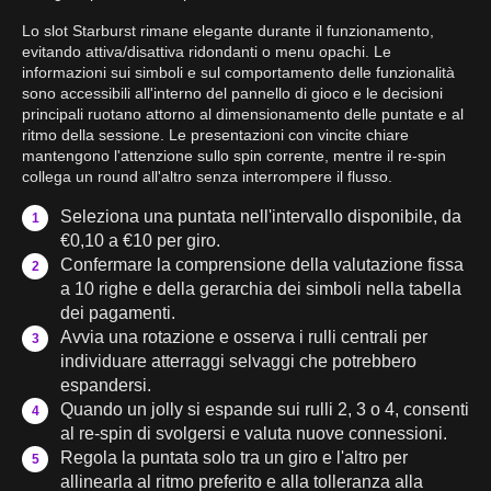
Lo slot Starburst rimane elegante durante il funzionamento,
evitando attiva/disattiva ridondanti o menu opachi. Le
informazioni sui simboli e sul comportamento delle funzionalità
sono accessibili all'interno del pannello di gioco e le decisioni
principali ruotano attorno al dimensionamento delle puntate e al
ritmo della sessione. Le presentazioni con vincite chiare
mantengono l'attenzione sullo spin corrente, mentre il re-spin
collega un round all'altro senza interrompere il flusso.
Seleziona una puntata nell'intervallo disponibile, da
€0,10 a €10 per giro.
Confermare la comprensione della valutazione fissa
a 10 righe e della gerarchia dei simboli nella tabella
dei pagamenti.
Avvia una rotazione e osserva i rulli centrali per
individuare atterraggi selvaggi che potrebbero
espandersi.
Quando un jolly si espande sui rulli 2, 3 o 4, consenti
al re-spin di svolgersi e valuta nuove connessioni.
Regola la puntata solo tra un giro e l'altro per
allinearla al ritmo preferito e alla tolleranza alla