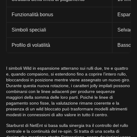
Funzionalità bonus
Espansion
Simboli speciali
Selvaggi
Profilo di volatilità
Basso
I simboli Wild in espansione atterrano sui rulli due, tre e quattro
e, quando compaiono, si estendono fino a coprire l'intero rullo,
bloccandosi in posizione mentre viene assegnato un nuovo giro.
Durante questa nuova rotazione, i caratteri jolly impilati possono
combinarsi con le linee adiacenti per produrre sequenze
maggiori della somma delle loro parti. Poiché le linee di
pagamento sono fisse, la valutazione rimane coerente e la
presenza di un wild bloccato può trasformare modelli altrimenti
modesti in connessioni di alto valore in tutto il centro.
Starburst di NetEnt si basa sulla sinergia tra il controllo del rullo
centrale e la continuità del re-spin. Si tratta di una scelta di
design che mantiene stretta l'interazione, senza deviazioni verso