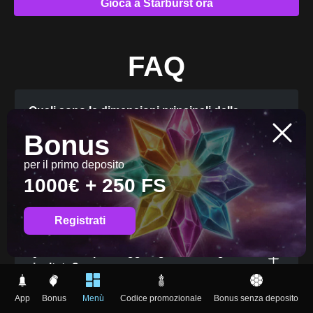
Gioca a Starburst ora
FAQ
Quali sono le dimensioni principali della
griglia di gioco?
Bonus
per il primo deposito
Il gioco include un round di giri gratuiti?
1000€ + 250 FS
Qual è l'RTP e il profilo di volatilità?
Registrati
Quanto alto può raggiungere un singolo
risultato?
App
Bonus
Menù
Codice promozionale
Bonus senza deposito
Quali simboli hanno un comportamento