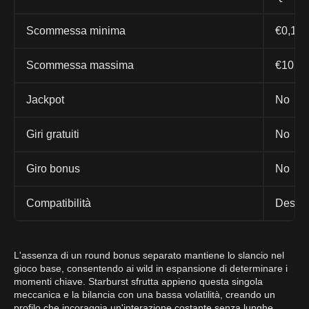
Scommessa minima
€0,10
Scommessa massima
€10
Jackpot
No
Giri gratuiti
No
Giro bonus
No
Compatibilità
Deskto
L'assenza di un round bonus separato mantiene lo slancio nel
gioco base, consentendo ai wild in espansione di determinare i
momenti chiave. Starburst sfrutta appieno questa singola
meccanica e la bilancia con una bassa volatilità, creando un
profilo che incoraggia un'interazione costante senza lunghe