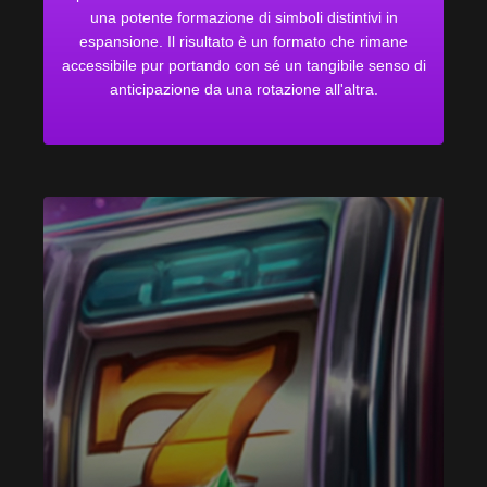
una potente formazione di simboli distintivi in
espansione. Il risultato è un formato che rimane
accessibile pur portando con sé un tangibile senso di
anticipazione da una rotazione all'altra.