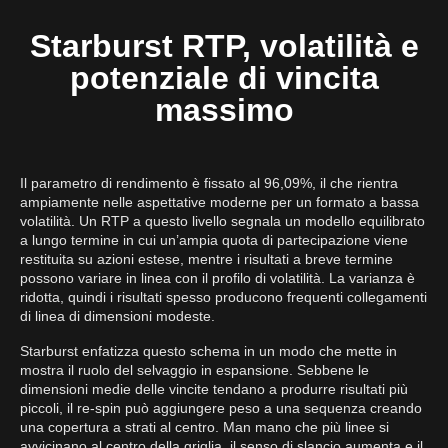
Starburst RTP, volatilità e
potenziale di vincita
massimo
Il parametro di rendimento è fissato al 96,09%, il che rientra
ampiamente nelle aspettative moderne per un formato a bassa
volatilità. Un RTP a questo livello segnala un modello equilibrato
a lungo termine in cui un’ampia quota di partecipazione viene
restituita su azioni estese, mentre i risultati a breve termine
possono variare in linea con il profilo di volatilità. La varianza è
ridotta, quindi i risultati spesso producono frequenti collegamenti
di linea di dimensioni modeste.
Starburst enfatizza questo schema in un modo che mette in
mostra il ruolo del selvaggio in espansione. Sebbene le
dimensioni medie delle vincite tendano a produrre risultati più
piccoli, il re-spin può aggiungere peso a una sequenza creando
una copertura a strati al centro. Man mano che più linee si
avvicinano al centro della griglia, il senso di slancio aumenta e il