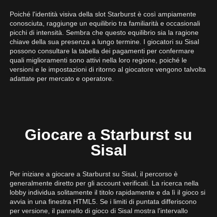
Poiché l'identità visiva della slot Starburst è così ampiamente
conosciuta, raggiunge un equilibrio tra familiarità e occasionali
picchi di intensità. Sembra che questo equilibrio sia la ragione
chiave della sua presenza a lungo termine. I giocatori su Sisal
possono consultare la tabella dei pagamenti per confermare
quali miglioramenti sono attivi nella loro regione, poiché le
versioni e le impostazioni di ritorno al giocatore vengono talvolta
adattate per mercato e operatore.
Giocare a Starburst su
Sisal
Per iniziare a giocare a Starburst su Sisal, il percorso è
generalmente diretto per gli account verificati. La ricerca nella
lobby individua solitamente il titolo rapidamente e da lì il gioco si
avvia in una finestra HTML5. Se i limiti di puntata differiscono
per versione, il pannello di gioco di Sisal mostra l'intervallo