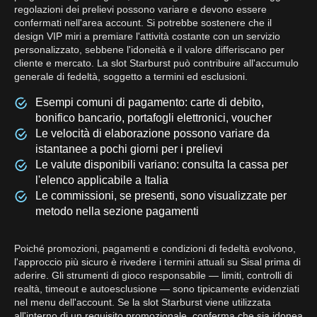
regolazioni dei prelievi possono variare e devono essere
confermati nell'area account. Si potrebbe sostenere che il
design VIP miri a premiare l'attività costante con un servizio
personalizzato, sebbene l'idoneità e il valore differiscano per
cliente e mercato. La slot Starburst può contribuire all'accumulo
generale di fedeltà, soggetto a termini ed esclusioni.
Esempi comuni di pagamento: carte di debito,
bonifico bancario, portafogli elettronici, voucher
Le velocità di elaborazione possono variare da
istantanee a pochi giorni per i prelievi
Le valute disponibili variano: consulta la cassa per
l'elenco applicabile a Italia
Le commissioni, se presenti, sono visualizzate per
metodo nella sezione pagamenti
Poiché promozioni, pagamenti e condizioni di fedeltà evolvono,
l'approccio più sicuro è rivedere i termini attuali su Sisal prima di
aderire. Gli strumenti di gioco responsabile — limiti, controlli di
realtà, timeout e autoesclusione — sono tipicamente evidenziati
nel menu dell'account. Se la slot Starburst viene utilizzata
all'interno di un requisito promozionale, conferma che sia idonea