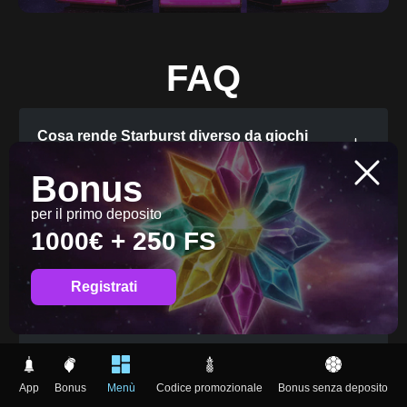
FAQ
Cosa rende Starburst diverso da giochi
simili?
Bonus
Qual è la vincita massima in Starburst su
per il primo deposito
Sisal?
1000€ + 250 FS
Posso giocare a Starburst gratis senza
Registrati
registrazione?
Come posso verificare se Starburst è
equo?
App
Bonus
Menù
Codice promozionale
Bonus senza deposito