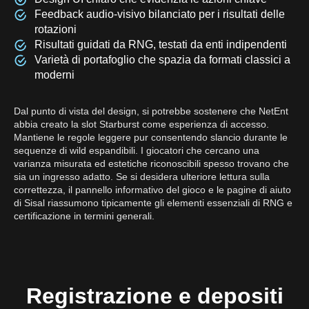
Feedback audio-visivo bilanciato per i risultati delle
rotazioni
Risultati guidati da RNG, testati da enti indipendenti
Varietà di portafoglio che spazia da formati classici a
moderni
Dal punto di vista del design, si potrebbe sostenere che NetEnt
abbia creato la slot Starburst come esperienza di accesso.
Mantiene le regole leggere pur consentendo slancio durante le
sequenze di wild espandibili. I giocatori che cercano una
varianza misurata ed estetiche riconoscibili spesso trovano che
sia un ingresso adatto. Se si desidera ulteriore lettura sulla
correttezza, il pannello informativo del gioco e le pagine di aiuto
di Sisal riassumono tipicamente gli elementi essenziali di RNG e
certificazione in termini generali.
Registrazione e depositi