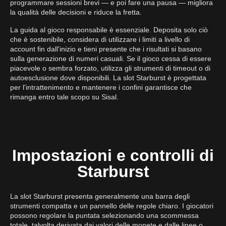
programmare sessioni brevi — e poi fare una pausa — migliora
la qualità delle decisioni e riduce la fretta.
La guida al gioco responsabile è essenziale. Deposita solo ciò
che è sostenibile, considera di utilizzare i limiti a livello di
account fin dall'inizio e tieni presente che i risultati si basano
sulla generazione di numeri casuali. Se il gioco cessa di essere
piacevole o sembra forzato, utilizza gli strumenti di timeout o di
autoesclusione dove disponibili. La slot Starburst è progettata
per l'intrattenimento e mantenere i confini garantisce che
rimanga entro tale scopo su Sisal.
Impostazioni e controlli di
Starburst
La slot Starburst presenta generalmente una barra degli
strumenti compatta e un pannello delle regole chiaro. I giocatori
possono regolare la puntata selezionando una scommessa
totale, talvolta derivata dai valori delle monete e dalle linee o