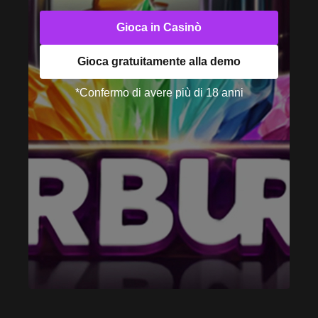
Gioca in Casinò
Gioca gratuitamente alla demo
*Confermo di avere più di 18 anni