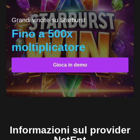
Grandi vincite su Starburst
Fino a 500x
moltiplicatore
Gioca in demo
Informazioni sul provider
NetEnt