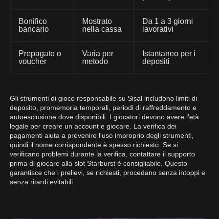
Bonifico
Mostrato
Da 1 a 3 giorni
bancario
nella cassa
lavorativi
Prepagato o
Varia per
Istantaneo per i
voucher
metodo
depositi
Gli strumenti di gioco responsabile su Sisal includono limiti di
deposito, promemoria temporali, periodi di raffreddamento e
autoesclusione dove disponibili. I giocatori devono avere l'età
legale per creare un account e giocare. La verifica dei
pagamenti aiuta a prevenire l'uso improprio degli strumenti,
quindi il nome corrispondente è spesso richiesto. Se si
verificano problemi durante la verifica, contattare il supporto
prima di giocare alla slot Starburst è consigliabile. Questo
garantisce che i prelievi, se richiesti, procedano senza intoppi e
senza ritardi evitabili.