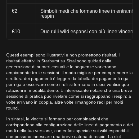
€2
Simboli medi che formano linee in entrambe l
respin
€10
Due rulli wild espansi con più linee vincenti
Questi esempi sono illustrativi e non promettono risultati. I
risultati effettivi in Starburst su Sisal sono guidati dalla
generazione di numeri casuali e le sequenze varieranno
ampiamente tra le sessioni. Il modo migliore per comprendere la
struttura dei pagamenti è leggere la tabella dei pagamenti riga
per riga e osservare come i rulli si fermano in dieci-venticinque
rotazioni in modalità demo. È interessante notare che una breve
sessione di pratica può rivelare come si raggruppano i respin: a
volte arrivano in coppia, altre volte rimangono radi per molti
round.
In sintesi, le vincite si formano per combinazioni che
corrispondono alla configurazione delle linee di pagamento o dei
modi nella tua versione, con enfasi speciale sui wild espandibili
che possono innescare una breve catena di respin. La slot