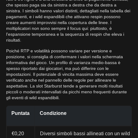
che spesso paga sia da sinistra a destra che da destra a
sinistra. I simboli hanno valori distinti, dettagliati nella tabella dei
pagamenti, e i wild espandibili che attivano respin possono
creare aumenti improvvisi nella copertura delle linee. I
moltiplicatori non sono sempre il focus qui: piuttosto, è
l'espansione temporanea e la sequenza di respin che eleva i
risultati.
Poiché RTP e volatilità possono variare per versione e
posizione, si consiglia di confermare i valori nella schermata
informativa del gioco. Un profilo di varianza medio-bassa è
spesso riportato dai giocatori, ma può differire con le
impostazioni. Il potenziale di vincita massima deve essere
verificato anche nel pannello delle regole per allineare le
aspettative. La slot Starburst tende a generare molti risultati
piccoli o moderati intervallati da picchi meno frequenti durante
gli eventi di wild espandibili.
Puntata
Condizione
€0,20
Diversi simboli bassi allineati con un wild es