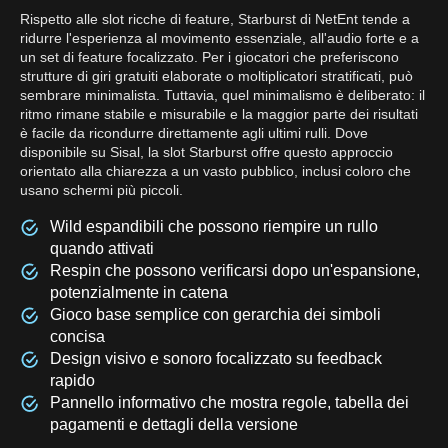
Rispetto alle slot ricche di feature, Starburst di NetEnt tende a
ridurre l'esperienza al movimento essenziale, all'audio forte e a
un set di feature focalizzato. Per i giocatori che preferiscono
strutture di giri gratuiti elaborate o moltiplicatori stratificati, può
sembrare minimalista. Tuttavia, quel minimalismo è deliberato: il
ritmo rimane stabile e misurabile e la maggior parte dei risultati
è facile da ricondurre direttamente agli ultimi rulli. Dove
disponibile su Sisal, la slot Starburst offre questo approccio
orientato alla chiarezza a un vasto pubblico, inclusi coloro che
usano schermi più piccoli.
Wild espandibili che possono riempire un rullo
quando attivati
Respin che possono verificarsi dopo un'espansione,
potenzialmente in catena
Gioco base semplice con gerarchia dei simboli
concisa
Design visivo e sonoro focalizzato su feedback
rapido
Pannello informativo che mostra regole, tabella dei
pagamenti e dettagli della versione