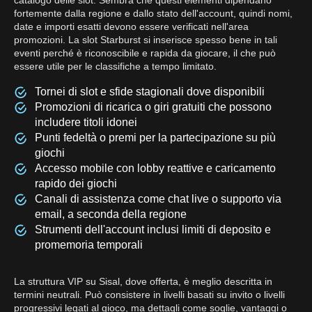
fortemente dalla regione e dallo stato dell'account, quindi nomi,
date e importi esatti devono essere verificati nell'area
promozioni. La slot Starburst si inserisce spesso bene in tali
eventi perché è riconoscibile e rapida da giocare, il che può
essere utile per le classifiche a tempo limitato.
Tornei di slot e sfide stagionali dove disponibili
Promozioni di ricarica o giri gratuiti che possono
includere titoli idonei
Punti fedeltà o premi per la partecipazione su più
giochi
Accesso mobile con lobby reattive e caricamento
rapido dei giochi
Canali di assistenza come chat live o supporto via
email, a seconda della regione
Strumenti dell'account inclusi limiti di deposito e
promemoria temporali
La struttura VIP su Sisal, dove offerta, è meglio descritta in
termini neutrali. Può consistere in livelli basati su invito o livelli
progressivi legati al gioco, ma dettagli come soglie, vantaggi o