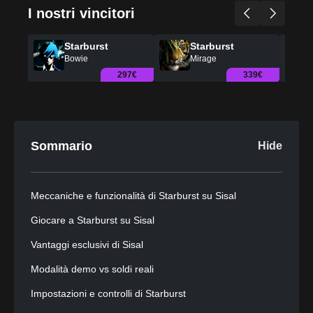
I nostri vincitori
Starburst
Starburst
Bowie
Mirage
297€
339€
Sommario
Hide
Meccaniche e funzionalità di Starburst su Sisal
Giocare a Starburst su Sisal
Vantaggi esclusivi di Sisal
Modalità demo vs soldi reali
Impostazioni e controlli di Starburst